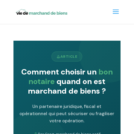
ARTICLE
Comment choisir un
bon
notaire
quand on est
marchand de biens ?
Un partenaire juridique, fiscal et
opérationnel qui peut sécuriser ou fragiliser
votre opération.