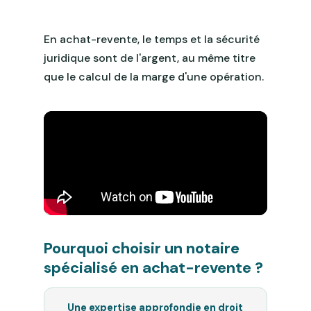
En achat-revente, le temps et la sécurité
juridique sont de l'argent, au même titre
que le calcul de la marge d'une opération.
Pourquoi choisir un notaire
spécialisé en achat-revente ?
Une expertise approfondie en droit