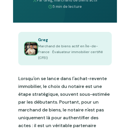
Par Greg, marchand de biens actif
5 min de lecture
Greg
Marchand de biens actif en Île-de-
France · Évaluateur immobilier certifié
(CFEI)
Lorsqu'on se lance dans l'achat-revente
immobilier, le choix du notaire est une
étape stratégique, souvent sous-estimée
par les débutants. Pourtant, pour un
marchand de biens, le notaire n'est pas
uniquement là pour authentifier des
actes : il est un véritable partenaire