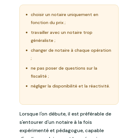
choisir un notaire uniquement en
fonction du prix ;
travailler avec un notaire trop
généraliste ;
changer de notaire à chaque opération
;
ne pas poser de questions sur la
fiscalité ;
négliger la disponibilité et la réactivité.
Lorsque l'on débute, il est préférable de
s'entourer d'un notaire à la fois
expérimenté et pédagogue, capable