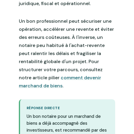
juridique, fiscal et opérationnel.
Un bon professionnel peut sécuriser une
opération, accélérer une revente et éviter
des erreurs coûteuses. À l'inverse, un
notaire peu habitué à l'achat-revente
peut ralentir les délais et fragiliser la
rentabilité globale d'un projet. Pour
structurer votre parcours, consultez
notre article pilier
comment devenir
marchand de biens
.
RÉPONSE DIRECTE
Un bon notaire pour un marchand de
biens a déjà accompagné des
investisseurs, est recommandé par des