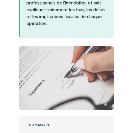
professionnels de l'immobilier, et sait
expliquer clairement les frais, les délais
et les implications fiscales de chaque
opération.
SOMMAIRE