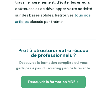
travailler sereinement, d'éviter les erreurs
coûteuses et de développer votre activité
sur des bases solides. Retrouvez
tous nos
articles
classés par thème.
Prêt à structurer votre réseau
de professionnels ?
Découvrez la formation complète qui vous
guide pas à pas, du sourcing jusqu'à la revente.
Découvrir la formation MDB