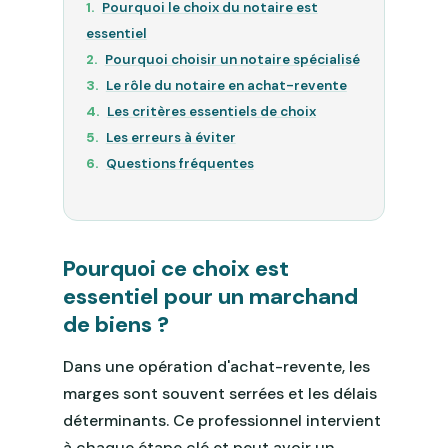
Pourquoi le choix du notaire est
essentiel
Pourquoi choisir un notaire spécialisé
Le rôle du notaire en achat-revente
Les critères essentiels de choix
Les erreurs à éviter
Questions fréquentes
Pourquoi ce choix est
essentiel pour un marchand
de biens ?
Dans une opération d'achat-revente, les
marges sont souvent serrées et les délais
déterminants. Ce professionnel intervient
à chaque étape clé et peut avoir un