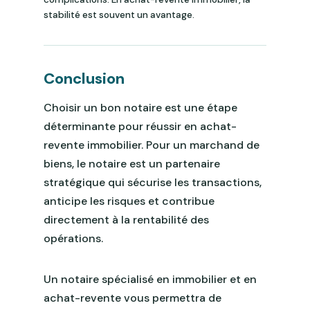
stabilité est souvent un avantage.
Conclusion
Choisir un bon notaire est une étape
déterminante pour réussir en achat-
revente immobilier. Pour un marchand de
biens, le notaire est un partenaire
stratégique qui sécurise les transactions,
anticipe les risques et contribue
directement à la rentabilité des
opérations.
Un notaire spécialisé en immobilier et en
achat-revente vous permettra de