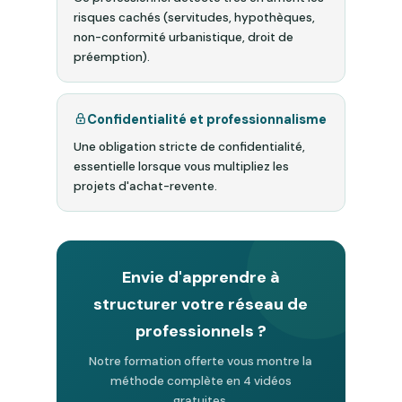
risques cachés (servitudes, hypothèques,
non-conformité urbanistique, droit de
préemption).
Confidentialité et professionnalisme
Une obligation stricte de confidentialité,
essentielle lorsque vous multipliez les
projets d'achat-revente.
Envie d'apprendre à
structurer votre réseau de
professionnels ?
Notre formation offerte vous montre la
méthode complète en 4 vidéos
gratuites.