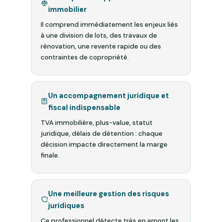
immobilier
Il comprend immédiatement les enjeux liés
à une division de lots, des travaux de
rénovation, une revente rapide ou des
contraintes de copropriété.
Un accompagnement juridique et
fiscal indispensable
TVA immobilière, plus-value, statut
juridique, délais de détention : chaque
décision impacte directement la marge
finale.
Une meilleure gestion des risques
juridiques
Ce professionnel détecte très en amont les