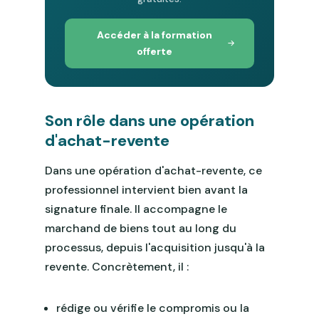
Accéder à la formation
offerte
Son rôle dans une opération
d'achat-revente
Dans une opération d'achat-revente, ce
professionnel intervient bien avant la
signature finale. Il accompagne le
marchand de biens tout au long du
processus, depuis l'acquisition jusqu'à la
revente. Concrètement, il :
rédige ou vérifie le compromis ou la