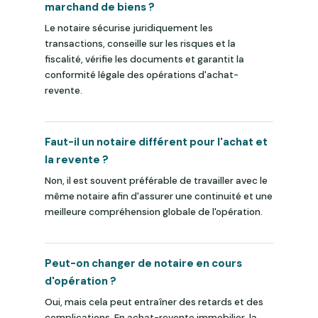
marchand de biens ?
Le notaire sécurise juridiquement les
transactions, conseille sur les risques et la
fiscalité, vérifie les documents et garantit la
conformité légale des opérations d'achat-
revente.
Faut-il un notaire différent pour l'achat et
la revente ?
Non, il est souvent préférable de travailler avec le
même notaire afin d'assurer une continuité et une
meilleure compréhension globale de l'opération.
Peut-on changer de notaire en cours
d'opération ?
Oui, mais cela peut entraîner des retards et des
complications. En achat-revente immobilier, la