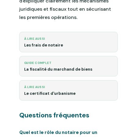
d'expliquer clairement les mécanismes
juridiques et fiscaux tout en sécurisant
les premières opérations.
À LIRE AUSSI
Les frais de notaire
GUIDE COMPLET
La fiscalité du marchand de biens
À LIRE AUSSI
Le certificat d'urbanisme
Questions fréquentes
Quel est le rôle du notaire pour un