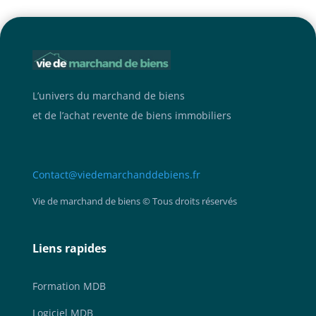
L’univers du marchand de biens
et de l’achat revente de biens immobiliers
Contact@viedemarchanddebiens.fr
Vie de marchand de biens © Tous droits réservés
Liens rapides
Formation MDB
Logiciel MDB