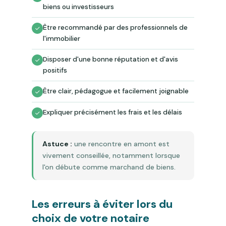
biens ou investisseurs
Être recommandé par des professionnels de
l'immobilier
Disposer d'une bonne réputation et d'avis
positifs
Être clair, pédagogue et facilement joignable
Expliquer précisément les frais et les délais
Astuce :
une rencontre en amont est
vivement conseillée, notamment lorsque
l'on débute comme marchand de biens.
Les erreurs à éviter lors du
choix de votre notaire