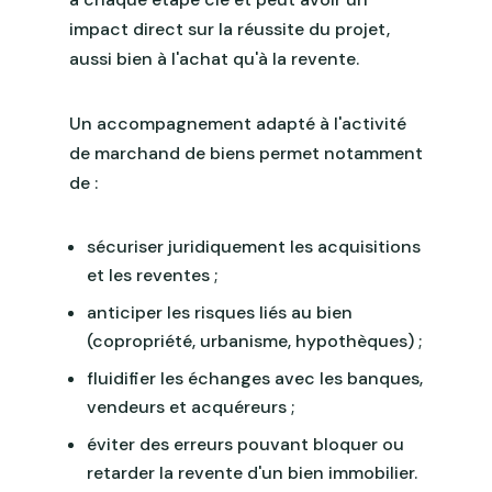
impact direct sur la réussite du projet,
aussi bien à l'achat qu'à la revente.
Un accompagnement adapté à l'activité
de marchand de biens permet notamment
de :
sécuriser juridiquement les acquisitions
et les reventes ;
anticiper les risques liés au bien
(copropriété, urbanisme, hypothèques) ;
fluidifier les échanges avec les banques,
vendeurs et acquéreurs ;
éviter des erreurs pouvant bloquer ou
retarder la revente d'un bien immobilier.