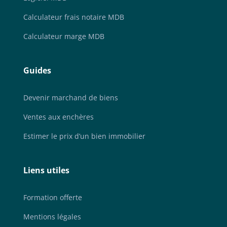
Calculateur frais notaire MDB
Calculateur marge MDB
Guides
Devenir marchand de biens
Ventes aux enchères
Estimer le prix d’un bien immobilier
Liens utiles
Formation offerte
Mentions légales