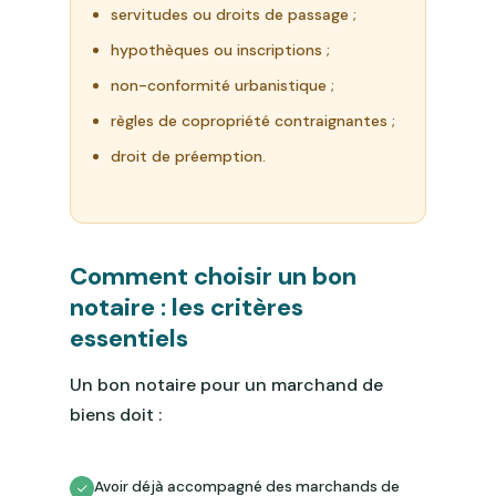
servitudes ou droits de passage ;
hypothèques ou inscriptions ;
non-conformité urbanistique ;
règles de copropriété contraignantes ;
droit de préemption.
Comment choisir un bon
notaire : les critères
essentiels
Un bon notaire pour un marchand de
biens doit :
Avoir déjà accompagné des marchands de