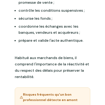
promesse de vente ;
contrôle les conditions suspensives ;
sécurise les fonds ;
coordonne les échanges avec les
banques, vendeurs et acquéreurs ;
prépare et valide l'acte authentique.
Habitué aux marchands de biens, il
comprend l'importance de la réactivité et
du respect des délais pour préserver la
rentabilité.
Risques fréquents qu'un bon
professionnel détecte en amont