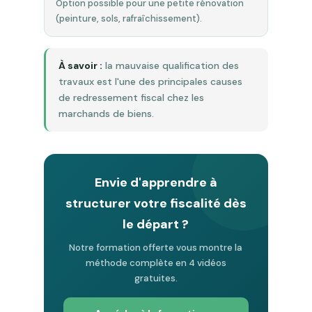
Option possible pour une petite rénovation
(peinture, sols, rafraîchissement).
À savoir :
la mauvaise qualification des
travaux est l'une des principales causes
de redressement fiscal chez les
marchands de biens.
Envie d'apprendre à
structurer votre fiscalité dès
le départ ?
Notre formation offerte vous montre la
méthode complète en 4 vidéos
gratuites.