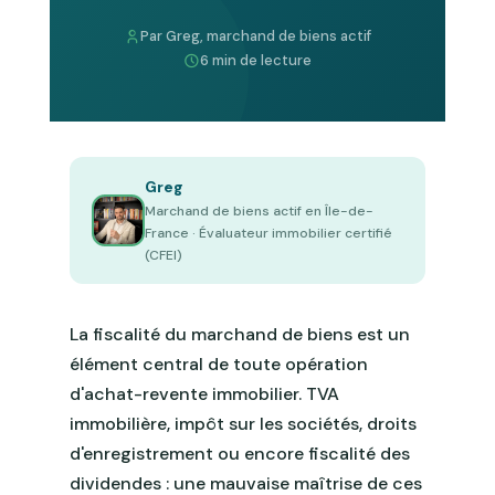
Par Greg, marchand de biens actif
6 min de lecture
Greg
Marchand de biens actif en Île-de-
France · Évaluateur immobilier certifié
(CFEI)
La fiscalité du marchand de biens est un
élément central de toute opération
d'achat-revente immobilier. TVA
immobilière, impôt sur les sociétés, droits
d'enregistrement ou encore fiscalité des
dividendes : une mauvaise maîtrise de ces