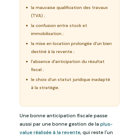
la mauvaise qualification des travaux
(TVA) ;
la confusion entre stock et
immobilisation ;
la mise en location prolongée d'un bien
destiné à la revente ;
l'absence d'anticipation du résultat
fiscal ;
le choix d'un statut juridique inadapté
à la stratégie.
Une bonne anticipation fiscale passe
aussi par une bonne gestion de la
plus-
value réalisée à la revente
, qui reste l'un