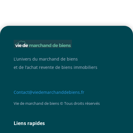
L’univers du marchand de biens
et de l’achat revente de biens immobiliers
Contact@viedemarchanddebiens.fr
Vie de marchand de biens © Tous droits réservés
Liens rapides