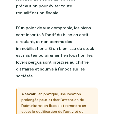
précaution pour éviter toute
requalification fiscale.
D'un point de vue comptable, les biens
sont inscrits à l'actif du bilan en actif
circulant, et non comme des
immobilisations. Si un bien issu du stock
est mis temporairement en location, les
loyers perçus sont intégrés au chiffre
d'affaires et soumis à l'impôt sur les
sociétés.
À savoir :
en pratique, une location
prolongée peut attirer l'attention de
l'administration fiscale et remettre en
cause la qualification de l'activité de