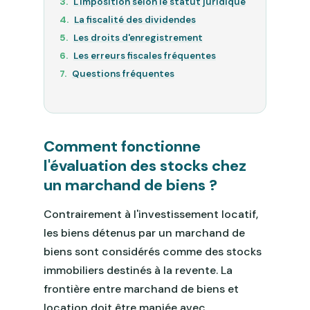
L'imposition selon le statut juridique
La fiscalité des dividendes
Les droits d'enregistrement
Les erreurs fiscales fréquentes
Questions fréquentes
Comment fonctionne
l'évaluation des stocks chez
un marchand de biens ?
Contrairement à l'investissement locatif,
les biens détenus par un marchand de
biens sont considérés comme des stocks
immobiliers destinés à la revente. La
frontière entre marchand de biens et
location doit être maniée avec