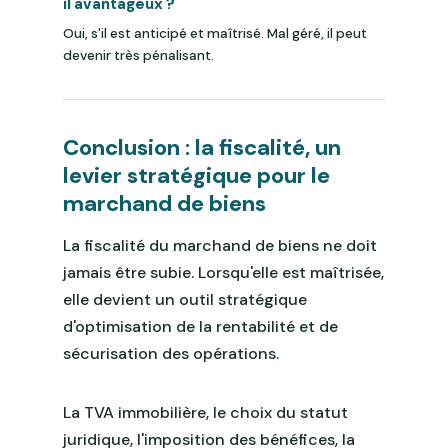
il avantageux ?
Oui, s'il est anticipé et maîtrisé. Mal géré, il peut
devenir très pénalisant.
Conclusion : la fiscalité, un
levier stratégique pour le
marchand de biens
La fiscalité du marchand de biens ne doit
jamais être subie. Lorsqu'elle est maîtrisée,
elle devient un outil stratégique
d'optimisation de la rentabilité et de
sécurisation des opérations.
La TVA immobilière, le choix du statut
juridique, l'imposition des bénéfices, la