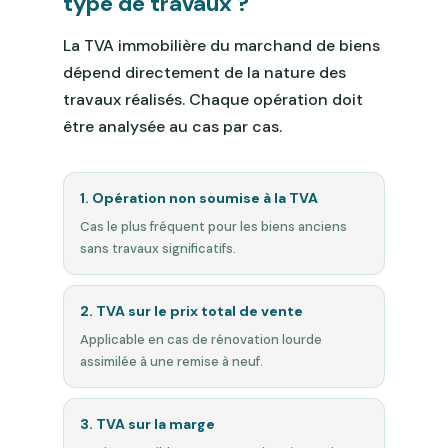
type de travaux ?
La TVA immobilière du marchand de biens
dépend directement de la nature des
travaux réalisés. Chaque opération doit
être analysée au cas par cas.
1. Opération non soumise à la TVA
Cas le plus fréquent pour les biens anciens
sans travaux significatifs.
2. TVA sur le prix total de vente
Applicable en cas de rénovation lourde
assimilée à une remise à neuf.
3. TVA sur la marge