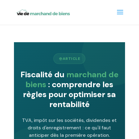
ARTICLE
Fiscalité du
marchand de
biens
: comprendre les
règles pour optimiser sa
rentabilité
TVA, impôt sur les sociétés, dividendes et
droits d'enregistrement : ce qu'il faut
anticiper dès la première opération.