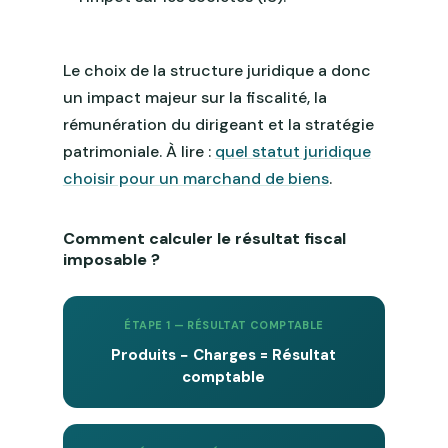
Le choix de la structure juridique a donc
un impact majeur sur la fiscalité, la
rémunération du dirigeant et la stratégie
patrimoniale. À lire :
quel statut juridique
choisir pour un marchand de biens
.
Comment calculer le résultat fiscal
imposable ?
ÉTAPE 1 — RÉSULTAT COMPTABLE
Produits − Charges = Résultat
comptable