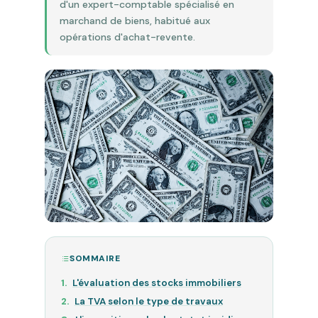
d'un expert-comptable spécialisé en
marchand de biens, habitué aux
opérations d'achat-revente.
SOMMAIRE
L'évaluation des stocks immobiliers
La TVA selon le type de travaux