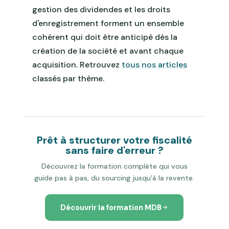
gestion des dividendes et les droits
d'enregistrement forment un ensemble
cohérent qui doit être anticipé dès la
création de la société et avant chaque
acquisition. Retrouvez
tous nos articles
classés par thème.
Prêt à structurer votre fiscalité
sans faire d'erreur ?
Découvrez la formation complète qui vous
guide pas à pas, du sourcing jusqu'à la revente.
Découvrir la formation MDB