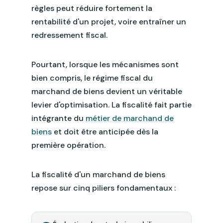
règles peut réduire fortement la
rentabilité d'un projet, voire entraîner un
redressement fiscal.
Pourtant, lorsque les mécanismes sont
bien compris, le régime fiscal du
marchand de biens devient un véritable
levier d'optimisation. La fiscalité fait partie
intégrante du
métier de marchand de
biens
et doit être anticipée dès la
première opération.
La fiscalité d'un marchand de biens
repose sur cinq piliers fondamentaux :