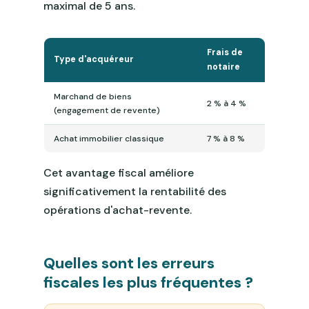
maximal de 5 ans.
Frais de
Type d'acquéreur
notaire
Marchand de biens
2 % à 4 %
(engagement de revente)
Achat immobilier classique
7 % à 8 %
Cet avantage fiscal améliore
significativement la rentabilité des
opérations d'achat-revente.
Quelles sont les erreurs
fiscales les plus fréquentes ?