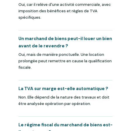
Oui, car il relève d'une activité commerciale, avec
imposition des bénéfices et règles de TVA
spécifiques.
Un marchand de biens peut-il louer un bien
avant de le revendre ?
Oui, mais de manière ponctuelle. Une location
prolongée peut remettre en cause la qualification
fiscale.
La TVA sur marge est-elle automatique ?
Non. Elle dépend de la nature des travaux et doit
être analysée opération par opération.
Le régime fiscal du marchand de biens est-