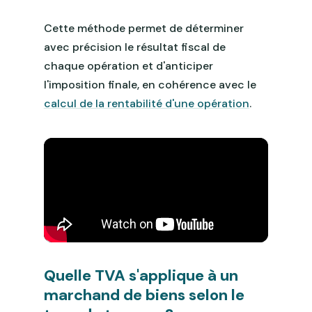
Cette méthode permet de déterminer
avec précision le résultat fiscal de
chaque opération et d'anticiper
l'imposition finale, en cohérence avec le
calcul de la rentabilité d'une opération
.
Quelle TVA s'applique à un
marchand de biens selon le