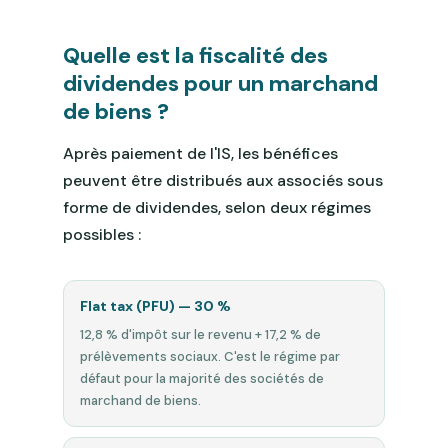
Quelle est la fiscalité des
dividendes pour un marchand
de biens ?
Après paiement de l'IS, les bénéfices
peuvent être distribués aux associés sous
forme de dividendes, selon deux régimes
possibles :
Flat tax (PFU) — 30 %
12,8 % d'impôt sur le revenu + 17,2 % de
prélèvements sociaux. C'est le régime par
défaut pour la majorité des sociétés de
marchand de biens.