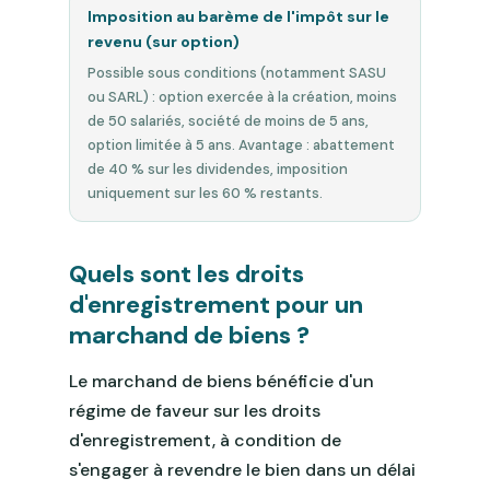
Imposition au barème de l'impôt sur le
revenu (sur option)
Possible sous conditions (notamment SASU
ou SARL) : option exercée à la création, moins
de 50 salariés, société de moins de 5 ans,
option limitée à 5 ans. Avantage : abattement
de 40 % sur les dividendes, imposition
uniquement sur les 60 % restants.
Quels sont les droits
d'enregistrement pour un
marchand de biens ?
Le marchand de biens bénéficie d'un
régime de faveur sur les droits
d'enregistrement, à condition de
s'engager à revendre le bien dans un délai