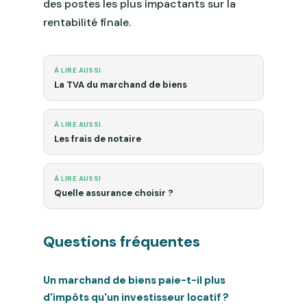
des postes les plus impactants sur la
rentabilité finale.
À LIRE AUSSI
La TVA du marchand de biens
À LIRE AUSSI
Les frais de notaire
À LIRE AUSSI
Quelle assurance choisir ?
Questions fréquentes
Un marchand de biens paie-t-il plus
d'impôts qu'un investisseur locatif ?