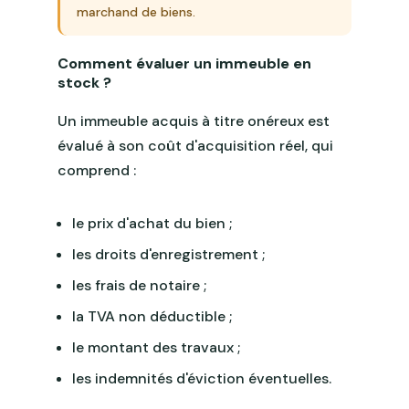
marchand de biens.
Comment évaluer un immeuble en
stock ?
Un immeuble acquis à titre onéreux est
évalué à son coût d'acquisition réel, qui
comprend :
le prix d'achat du bien ;
les droits d'enregistrement ;
les frais de notaire ;
la TVA non déductible ;
le montant des travaux ;
les indemnités d'éviction éventuelles.