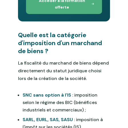
Accéder à la formation
offerte
Quelle est la catégorie
d'imposition d'un marchand
de biens ?
La fiscalité du marchand de biens dépend
directement du statut juridique choisi
lors de la création de la société.
SNC sans option à l'IS
: imposition
selon le régime des BIC (bénéfices
industriels et commerciaux) ;
SARL, EURL, SAS, SASU
: imposition à
l'impôt sur les sociétés (IS).