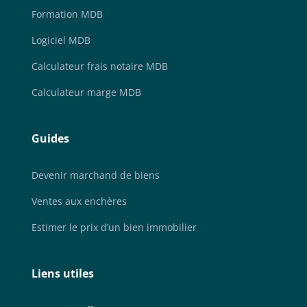
Formation MDB
Logiciel MDB
Calculateur frais notaire MDB
Calculateur marge MDB
Guides
Devenir marchand de biens
Ventes aux enchères
Estimer le prix d’un bien immobilier
Liens utiles