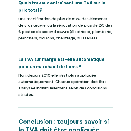
Quels travaux entraînent une TVA sur le
prix total ?
Une modification de plus de 50% des éléments
de gros œuvre, ou la rénovation de plus de 2/3 des
6 postes de second œuvre (électricité, plomberie,
planchers, cloisons, chauffage, huisseries).
La TVA sur marge est-elle automatique
pour un marchand de biens ?
Non, depuis 2010 elle n'est plus appliquée
automatiquement. Chaque opération doit être
analysée individuellement selon des conditions
strictes.
Conclusion : toujours savoir si
la TVA doit être appliquée