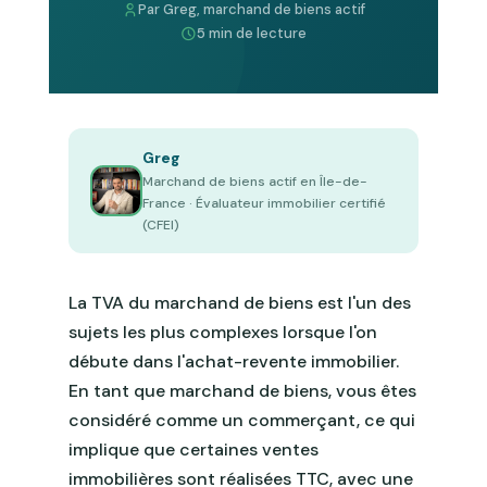
Par Greg, marchand de biens actif
5 min de lecture
Greg
Marchand de biens actif en Île-de-
France · Évaluateur immobilier certifié
(CFEI)
La TVA du marchand de biens est l'un des
sujets les plus complexes lorsque l'on
débute dans l'achat-revente immobilier.
En tant que marchand de biens, vous êtes
considéré comme un commerçant, ce qui
implique que certaines ventes
immobilières sont réalisées TTC, avec une