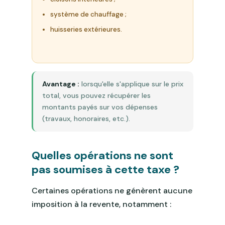
système de chauffage ;
huisseries extérieures.
Avantage :
lorsqu'elle s'applique sur le prix
total, vous pouvez récupérer les
montants payés sur vos dépenses
(travaux, honoraires, etc.).
Quelles opérations ne sont
pas soumises à cette taxe ?
Certaines opérations ne génèrent aucune
imposition à la revente, notamment :