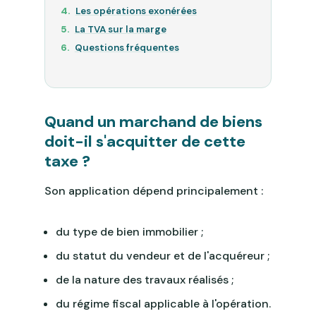
Les opérations exonérées
La TVA sur la marge
Questions fréquentes
Quand un marchand de biens
doit-il s'acquitter de cette
taxe ?
Son application dépend principalement :
du type de bien immobilier ;
du statut du vendeur et de l'acquéreur ;
de la nature des travaux réalisés ;
du régime fiscal applicable à l'opération.