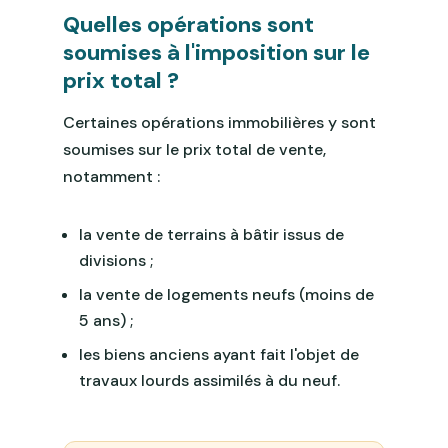
Quelles opérations sont
soumises à l'imposition sur le
prix total ?
Certaines opérations immobilières y sont
soumises sur le prix total de vente,
notamment :
la vente de terrains à bâtir issus de
divisions ;
la vente de logements neufs (moins de
5 ans) ;
les biens anciens ayant fait l'objet de
travaux lourds assimilés à du neuf.