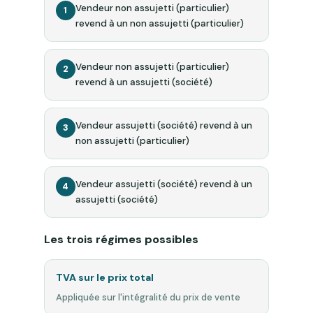
Vendeur non assujetti (particulier)
1
revend à un non assujetti (particulier)
Vendeur non assujetti (particulier)
2
revend à un assujetti (société)
Vendeur assujetti (société) revend à un
3
non assujetti (particulier)
Vendeur assujetti (société) revend à un
4
assujetti (société)
Les trois régimes possibles
TVA sur le prix total
Appliquée sur l'intégralité du prix de vente