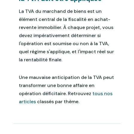
La TVA du marchand de biens est un
élément central de la fiscalité en achat-
revente immobilier. À chaque projet, vous
devez impérativement déterminer si
l'opération est soumise ou non à la TVA,
quel régime s'applique, et l'impact réel sur
la rentabilité finale.
Une mauvaise anticipation de la TVA peut
transformer une bonne affaire en
opération déficitaire. Retrouvez
tous nos
articles
classés par thème.