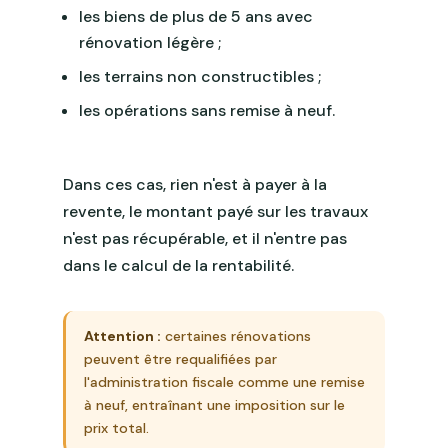
les biens de plus de 5 ans avec
rénovation légère ;
les terrains non constructibles ;
les opérations sans remise à neuf.
Dans ces cas, rien n'est à payer à la
revente, le montant payé sur les travaux
n'est pas récupérable, et il n'entre pas
dans le calcul de la rentabilité.
Attention :
certaines rénovations
peuvent être requalifiées par
l'administration fiscale comme une remise
à neuf, entraînant une imposition sur le
prix total.