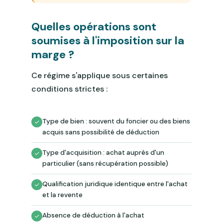
Quelles opérations sont
soumises à l'imposition sur la
marge ?
Ce régime s'applique sous certaines
conditions strictes :
Type de bien : souvent du foncier ou des biens
acquis sans possibilité de déduction
Type d'acquisition : achat auprès d'un
particulier (sans récupération possible)
Qualification juridique identique entre l'achat
et la revente
Absence de déduction à l'achat