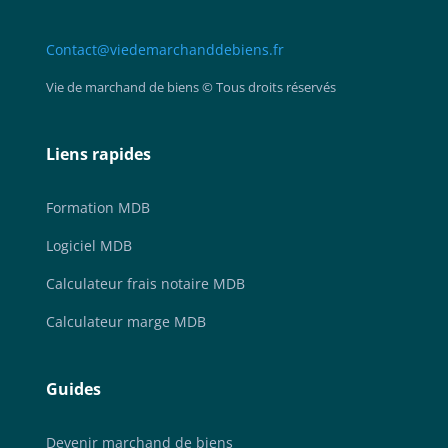
Contact@viedemarchanddebiens.fr
Vie de marchand de biens © Tous droits réservés
Liens rapides
Formation MDB
Logiciel MDB
Calculateur frais notaire MDB
Calculateur marge MDB
Guides
Devenir marchand de biens