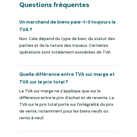
Questions fréquentes
Un marchand de biens paie-t-il toujours la
TVA ?
Non. Cela dépend du type de bien, du statut des
parties et de la nature des travaux. Certaines
opérations sont totalement exonérées de TVA.
Quelle différence entre TVA sur marge et
TVA sur le prix total ?
La TVA sur marge ne s'applique que sur la
différence entre le prix d'achat et de revente. La
TVA sur le prix total porte sur l'intégralité du prix
de vente, notamment pour les biens neufs ou
remis à neuf.