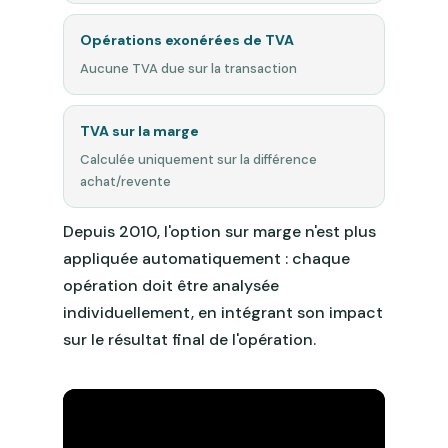
Opérations exonérées de TVA
Aucune TVA due sur la transaction
TVA sur la marge
Calculée uniquement sur la différence
achat/revente
Depuis 2010, l'option sur marge n'est plus
appliquée automatiquement : chaque
opération doit être analysée
individuellement, en intégrant son impact
sur le résultat final de l'opération.