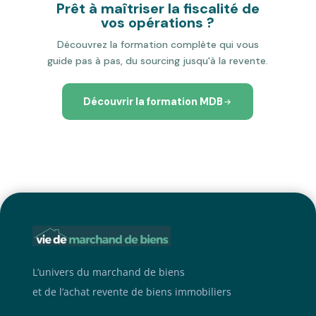
Prêt à maîtriser la fiscalité de
vos opérations ?
Découvrez la formation complète qui vous
guide pas à pas, du sourcing jusqu'à la revente.
Découvrir la formation MDB
L’univers du marchand de biens
et de l’achat revente de biens immobiliers