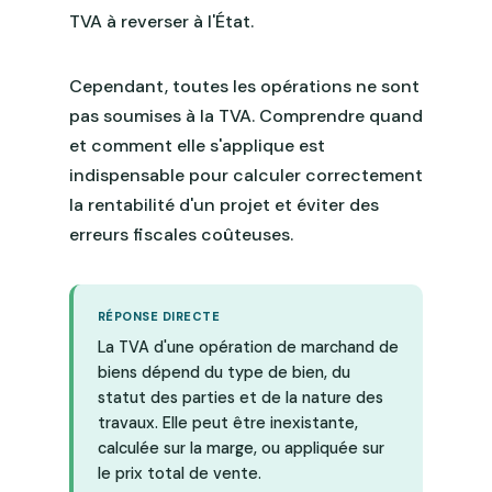
TVA à reverser à l'État.
Cependant, toutes les opérations ne sont
pas soumises à la TVA. Comprendre quand
et comment elle s'applique est
indispensable pour calculer correctement
la rentabilité d'un projet et éviter des
erreurs fiscales coûteuses.
RÉPONSE DIRECTE
La TVA d'une opération de marchand de
biens dépend du type de bien, du
statut des parties et de la nature des
travaux. Elle peut être inexistante,
calculée sur la marge, ou appliquée sur
le prix total de vente.