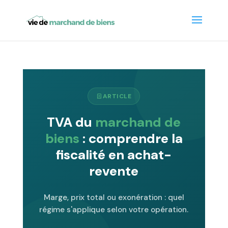
ARTICLE
TVA du
marchand de
biens
: comprendre la
fiscalité en achat-
revente
Marge, prix total ou exonération : quel
régime s'applique selon votre opération.