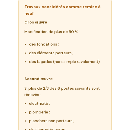
Travaux considérés comme remise à
neuf
Gros œuvre
Modification de plus de 50 % :
des fondations ;
des éléments porteurs ;
des façades (hors simple ravalement).
Second œuvre
Si plus de 2/3 des 6 postes suivants sont
rénovés :
électricité ;
plomberie ;
planchers non porteurs ;
cloisons intérieures ;