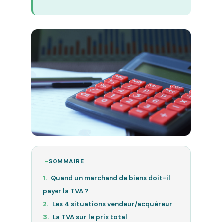
SOMMAIRE
Quand un marchand de biens doit-il
payer la TVA ?
Les 4 situations vendeur/acquéreur
La TVA sur le prix total