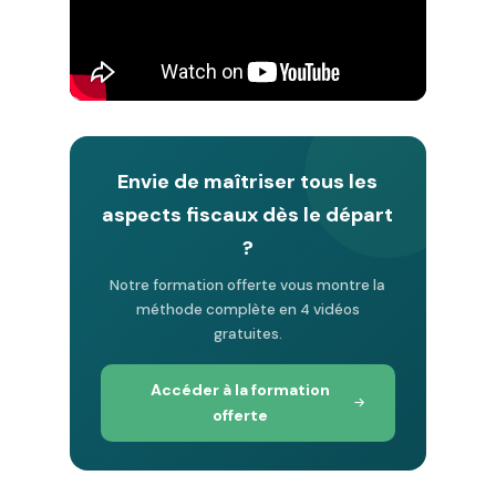
Envie de maîtriser tous les
aspects fiscaux dès le départ
?
Notre formation offerte vous montre la
méthode complète en 4 vidéos
gratuites.
Accéder à la formation
offerte