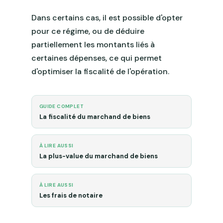
Dans certains cas, il est possible d'opter
pour ce régime, ou de déduire
partiellement les montants liés à
certaines dépenses, ce qui permet
d'optimiser la fiscalité de l'opération.
GUIDE COMPLET
La fiscalité du marchand de biens
À LIRE AUSSI
La plus-value du marchand de biens
À LIRE AUSSI
Les frais de notaire