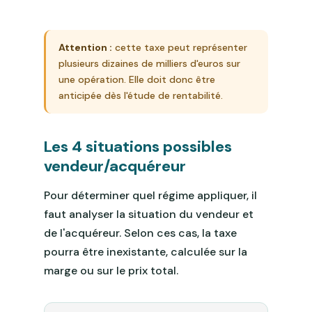
Attention :
cette taxe peut représenter
plusieurs dizaines de milliers d'euros sur
une opération. Elle doit donc être
anticipée dès l'étude de rentabilité.
Les 4 situations possibles
vendeur/acquéreur
Pour déterminer quel régime appliquer, il
faut analyser la situation du vendeur et
de l'acquéreur. Selon ces cas, la taxe
pourra être inexistante, calculée sur la
marge ou sur le prix total.