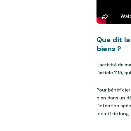
Que dit la
biens ?
L'activité de 
l'article 1115, 
Pour bénéficie
bien dans un dé
l'intention spéc
locatif de long