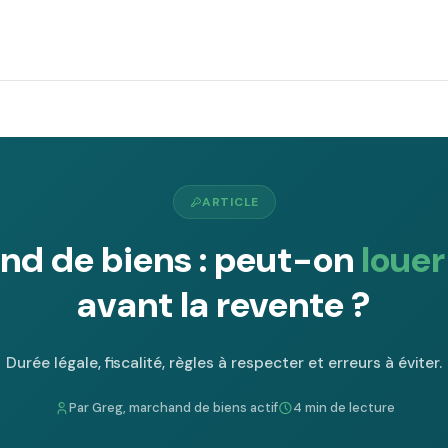
ARTICLE
nd de biens : peut-on
louer
avant la revente ?
Durée légale, fiscalité, règles à respecter et erreurs à éviter.
Par Greg, marchand de biens actif
4 min de lecture