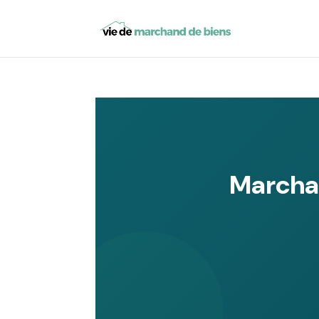
Marcha